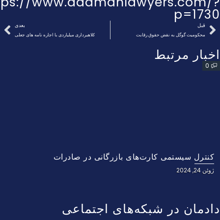
tps://www.dadmanlawyers.com/?
p=1730
قبل
بعدی
محکومیت گوگل به نقض حقوق رقابت
کلاهبرداری میلیاردی با اجاره نامه های جعلی
اخبار مرتبط
0
کنترل سیستمی کارت‌های بازرگانی در صادرات
ژوئن 24, 2024
دادمان در شبکه‌های اجتماعی