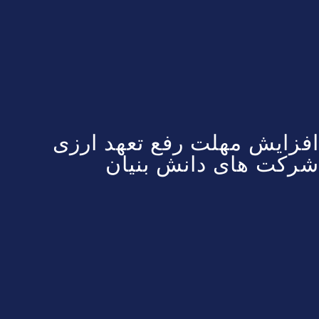
افزایش مهلت رفع تعهد ارزی
شرکت های دانش بنیان