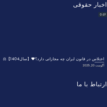
اخبار حقوقی
0
اختلاس در قانون ایران چه مجازاتی دارد؟❤️【سال1404】⚖️
آگوست 20, 2025
ارتباط با ما