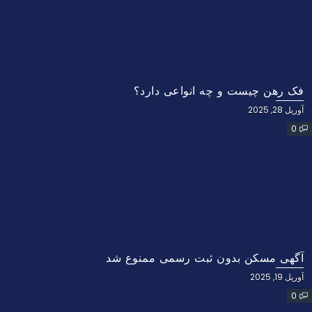
فک رهن چیست و چه انواعی دارد؟
آوریل 28, 2025
0
آگهی مسکن بدون ثبت رسمی ممنوع شد
آوریل 19, 2025
0