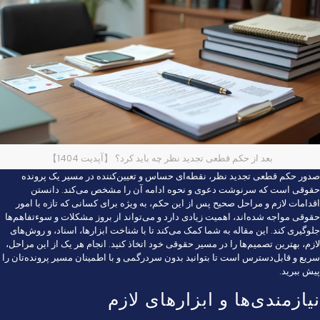
بعد از حکم قطعی تجدید نظر چه باید کرد؟ 【آپدیت 1404】
صدور حکم قطعی تجدید نظر، نقطه‌ای حساس و تعیین‌کننده در مسیر یک پرونده
حقوقی است که سرنوشت دعوی و نحوه ادامه آن را مشخص می‌کند. دانستن
اقدامات لازم و مراحل صحیح پس از این حکم، به ویژه برای کسانی که تازه با امور
حقوقی مواجه شده‌اند، اهمیت زیادی دارد و می‌تواند از بروز مشکلات و سوءتفاهم‌ها
جلوگیری کند. این مقاله به شما کمک می‌کند تا با شناخت ابزارها، اسناد، و روش‌های
لازم، بهترین تصمیم‌ها را در مسیر حقوقی خود اتخاذ کنید. انجام هر یک از این مراحل،
سریع و قابل‌دسترس است تا بتوانید بدون سردرگمی و با اطمینان مسیر پرونده‌تان را
پیش ببرید.
نیازمندی‌ها و ابزارهای لازم