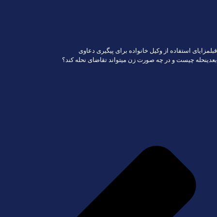
قبل
مزایای استفاده از وکیل خانواده برای پیگیری دعاوی
بعدی
نحله چیست و در چه صورت زن میتواند تقاضای نحله کند؟