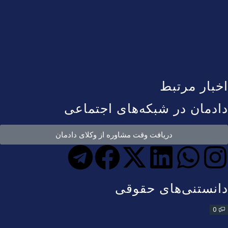
اخبار مرتبط
دادمان در شبکه‌های اجتماعی
دریافت وقت مشاوره از وکلای دادمان
دانستنی‌های حقوقی
0