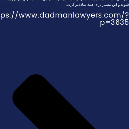
شوند و این مسیر برای همه ساده‌تر گردد.
tps://www.dadmanlawyers.com/?
p=3635