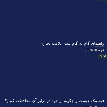
راهنمای گام به گام ثبت علامت تجاری
فوریه 10, 2025
0
فیشینگ چیست و چگونه از خود در برابر آن محافظت کنیم؟