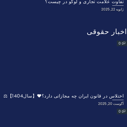
تفاوت علامت تجاری و لوگو در چیست؟
ژانویه 22, 2025
اخبار حقوقی
0
اختلاس در قانون ایران چه مجازاتی دارد؟❤️【سال1404】⚖️
آگوست 20, 2025
0