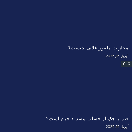
مجازات مامور قلابی چیست؟
آوریل 15, 2025
0
صدور چک از حساب مسدود جرم است؟
آوریل 15, 2025