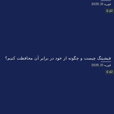
فوریه 10, 2025
0
فیشینگ چیست و چگونه از خود در برابر آن محافظت کنیم؟
فوریه 10, 2025
0