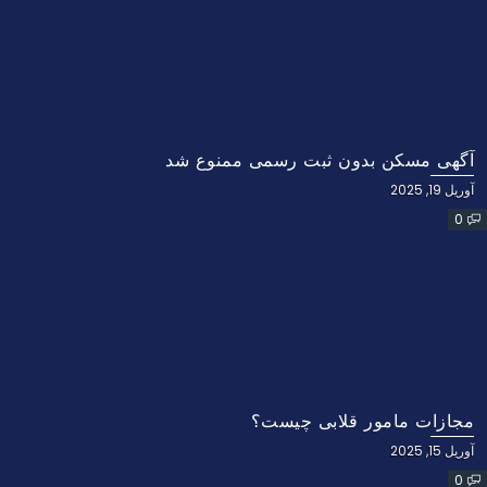
آگهی مسکن بدون ثبت رسمی ممنوع شد
آوریل 19, 2025
0
مجازات مامور قلابی چیست؟
آوریل 15, 2025
0