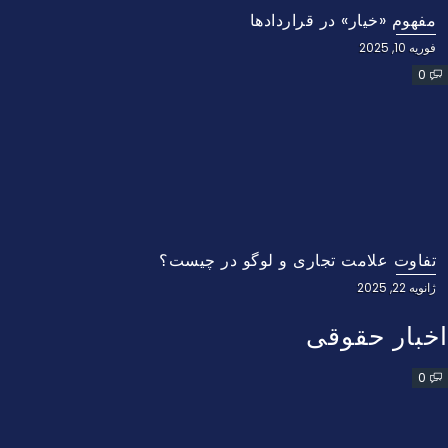
مفهوم «خیار» در قراردادها
فوریه 10, 2025
0
تفاوت علامت تجاری و لوگو در چیست؟
ژانویه 22, 2025
اخبار حقوقی
0