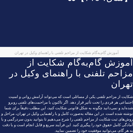
آموزش گام‌به‌گام شکایت از مزاحم تلفنی با راهنمای وکیل در تهران
آموزش گام‌به‌گام شکایت از
مزاحم تلفنی با راهنمای وکیل در
تهران
شکایت از مزاحم تلفنی یکی از مسائلی است که می‌تواند آرامش روانی و امنیت
اجتماعی هر فردی را تحت تأثیر قرار دهد. اگر تاکنون با مزاحمت‌های تلفنی روبرو
شده‌اید و نمی‌دانید چگونه به شکل قانونی شکایت کنید، این مطلب دقیقاً برای شما
نوشته شده است. در این مقاله به‌صورت کامل و با راهنمایی وکیل در تهران، مراحل و
روش‌های ثبت شکایت از مزاحم تلفنی را شرح می‌دهیم تا بتوانید بدون سردرگمی و با
آمادگی کامل حقوق خود را پیگیری کنید. این فرآیند سریع و قابل انجام است و با دقت
به هر گام، می‌توانید موفقیت خود را تضمین نمایید.