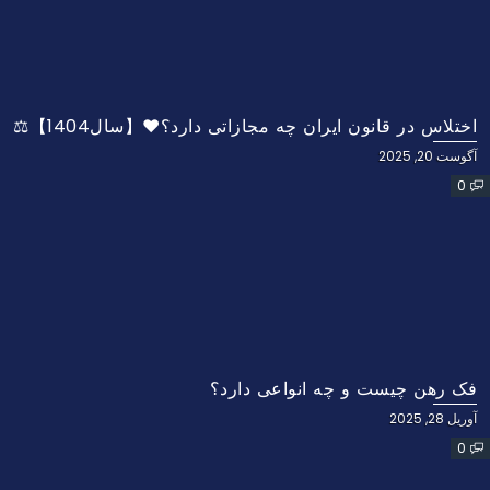
اختلاس در قانون ایران چه مجازاتی دارد؟❤️【سال1404】⚖️
آگوست 20, 2025
0
فک رهن چیست و چه انواعی دارد؟
آوریل 28, 2025
0