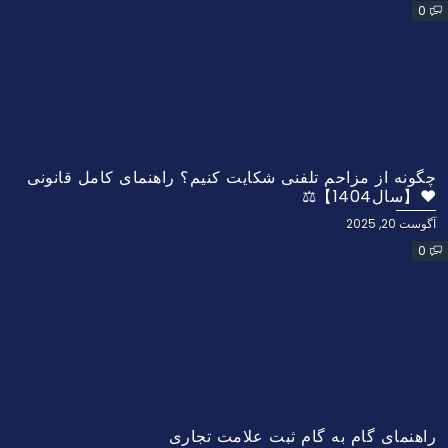
0
چگونه از مزاحم تلفنی شکایت کنیم؟ راهنمای کامل قانونی
❤️【سال1404】⚖️
آگوست 20, 2025
0
راهنمای گام به گام ثبت علامت تجاری