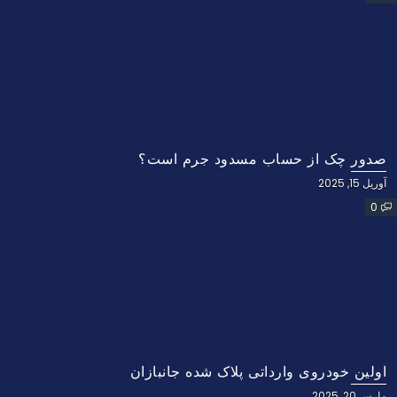
صدور چک از حساب مسدود جرم است؟
آوریل 15, 2025
0
اولین خودروی وارداتی پلاک شده جانبازان
مارس 20, 2025