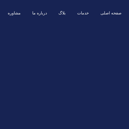
صفحه اصلی
خدمات
بلاگ
درباره ما
مشاوره