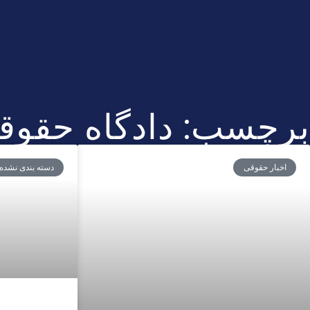
برچسب: دادگاه حقوق
اخبار حقوقی
دسته بندی نشده