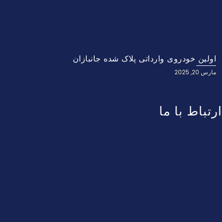
اولین خودروی وارداتی پلاک شده جانبازان
مارس 20, 2025
ارتباط با ما