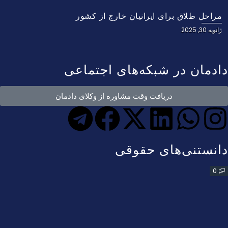
مراحل طلاق برای ایرانیان خارج از کشور
ژانویه 30, 2025
دادمان در شبکه‌های اجتماعی
دریافت وقت مشاوره از وکلای دادمان
دانستنی‌های حقوقی
0