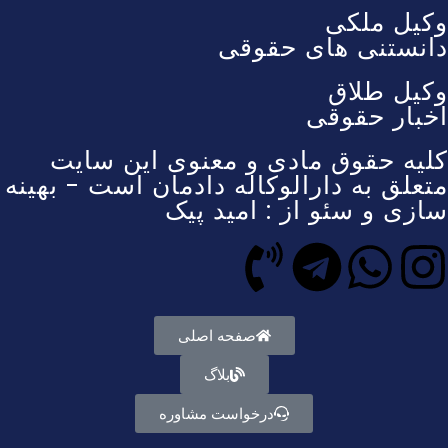
وکیل ملکی
دانستنی های حقوقی
وکیل طلاق
اخبار حقوقی
کلیه حقوق مادی و معنوی این سایت
متعلق به دارالوکاله دادمان است - بهینه
سازی و سئو از : امید پیک
صفحه اصلی
بلاگ
درخواست مشاوره