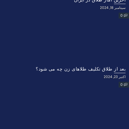
سپتامبر 18, 2024
0
بعد از طلاق تکلیف طلاهای زن چه می شود؟
اکتبر 23, 2024
0