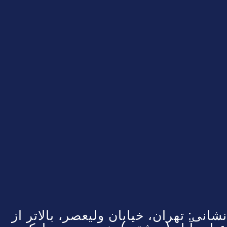
نشانی: تهران، خیابان ولیعصر، بالاتر از