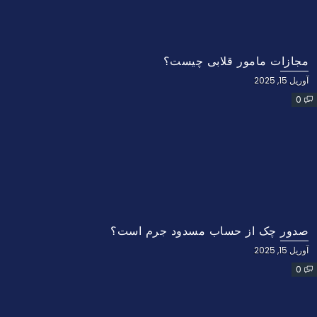
مجازات مامور قلابی چیست؟
آوریل 15, 2025
0
صدور چک از حساب مسدود جرم است؟
آوریل 15, 2025
0