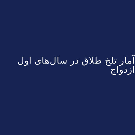
آمار تلخ طلاق در سال‌های اول
ازدواج