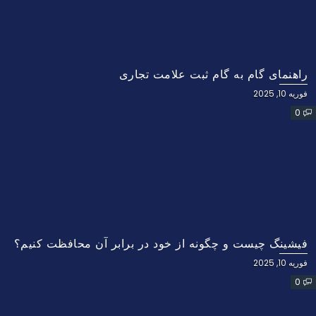
راهنمای گام به گام ثبت علامت تجاری
فوریه 10, 2025
0
فیشینگ چیست و چگونه از خود در برابر آن محافظت کنیم؟
فوریه 10, 2025
0