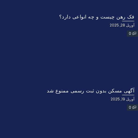
فک رهن چیست و چه انواعی دارد؟
آوریل 28, 2025
0
آگهی مسکن بدون ثبت رسمی ممنوع شد
آوریل 19, 2025
0