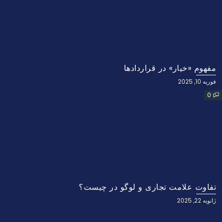
مفهوم «خیار» در قراردادها
فوریه 10, 2025
0
تفاوت علامت تجاری و لوگو در چیست؟
ژانویه 22, 2025