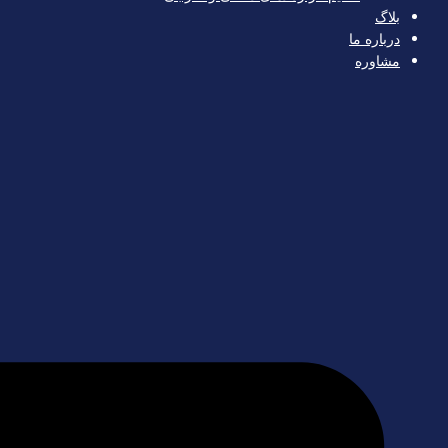
بلاگ
درباره ما
مشاوره