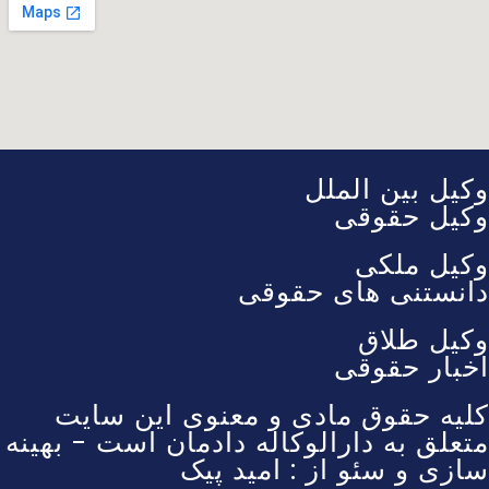
وکیل بین الملل
وکیل حقوقی
وکیل ملکی
دانستنی های حقوقی
وکیل طلاق
اخبار حقوقی
کلیه حقوق مادی و معنوی این سایت
متعلق به دارالوکاله دادمان است - بهینه
سازی و سئو از : امید پیک