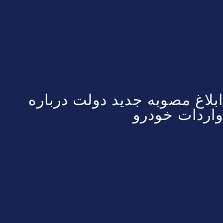
ابلاغ مصوبه جدید دولت درباره
واردات خودرو