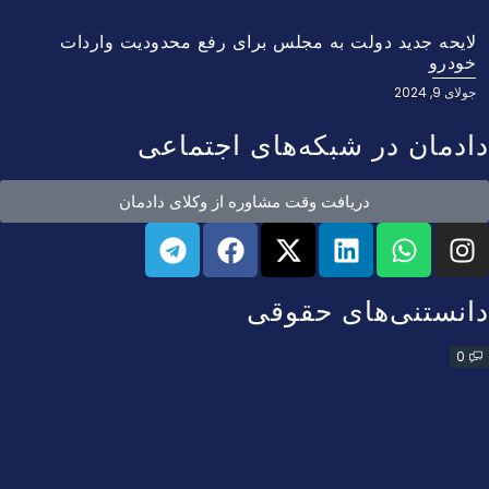
لایحه جدید دولت به مجلس برای رفع محدودیت واردات
خودرو
جولای 9, 2024
دادمان در شبکه‌های اجتماعی
دریافت وقت مشاوره از وکلای دادمان
دانستنی‌های حقوقی
0