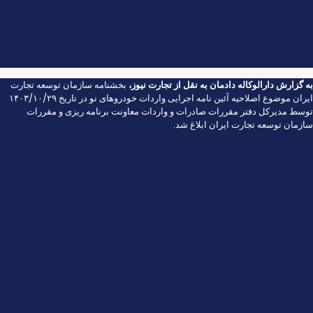
به گزارش
دارالوکاله دادمان
به نقل از
تجارت نیوز
،
بخشنامه سازمان توسعه تجارت
ایران موضوع اصلاحیه آئین نامه اجرایی واردات خودروهای نو در تاریخ ۱۴۰۳/۱۰/۲۹
توسط مدیرکل دفتر مقررات صادرات و واردات معاونت برنامه ریزی و مقررات
سازمان توسعه تجارت ایران ابلاغ شد.