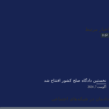
اخبار مرتبط
0
نخستین دادگاه صلح کشور افتتاح شد
آگوست 7, 2024
دادمان در شبکه‌های اجتماعی