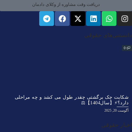
دریافت وقت مشاوره از وکلای دادمان
دانستنی‌های حقوقی
0
شکایت چک برگشتی چقدر طول می کشد و چه مراحلی
دارد؟⚡【سال1404】⚖️
آگوست 20, 2025
اخبار حقوقی