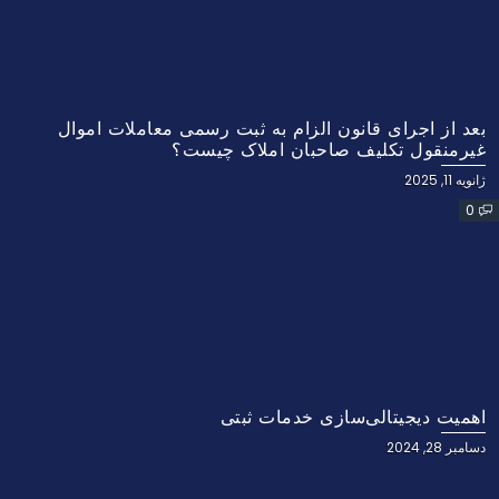
بعد از اجرای قانون الزام به ثبت رسمی معاملات اموال
غیرمنقول تکلیف صاحبان املاک چیست؟
ژانویه 11, 2025
0
اهمیت دیجیتالی‌سازی خدمات ثبتی
دسامبر 28, 2024