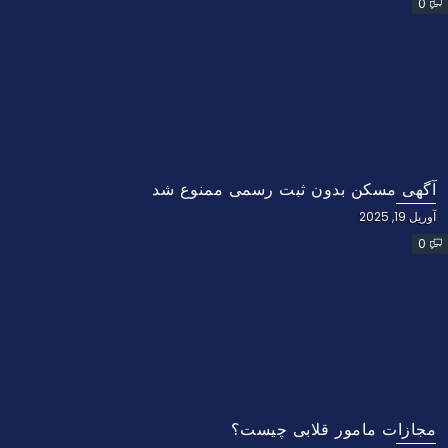
0
آگهی مسکن بدون ثبت رسمی ممنوع شد
آوریل 19, 2025
0
مجازات مامور قلابی چیست؟