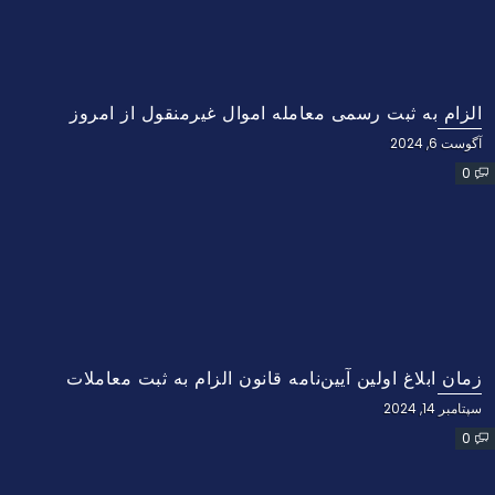
الزام به ثبت رسمی معامله اموال غیرمنقول از امروز
آگوست 6, 2024
0
زمان ابلاغ اولین آیین‌نامه‌ قانون الزام به ثبت معاملات
سپتامبر 14, 2024
0