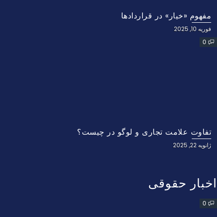
مفهوم «خیار» در قراردادها
فوریه 10, 2025
0
تفاوت علامت تجاری و لوگو در چیست؟
ژانویه 22, 2025
اخبار حقوقی
0