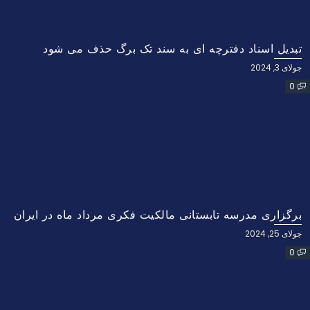
تبدیل اسناد دفترچه ای به سند تک برگ حذف می شود
جولای 3, 2024
0
برگزاری مدرسه تابستانی مالکیت فکری مرداد ماه در ایران
جولای 25, 2024
0