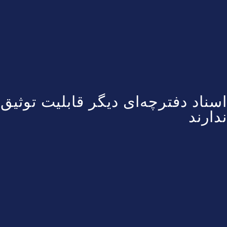
اسناد دفترچه‌ای دیگر قابلیت توثیق
ندارند