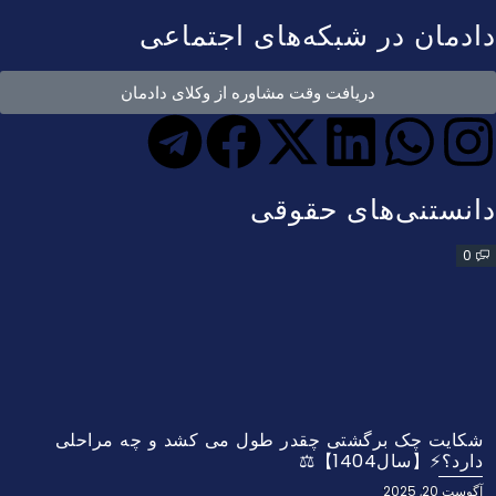
دادمان در شبکه‌های اجتماعی
دریافت وقت مشاوره از وکلای دادمان
دانستنی‌های حقوقی
0
شکایت چک برگشتی چقدر طول می کشد و چه مراحلی
دارد؟⚡【سال1404】⚖️
آگوست 20, 2025