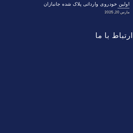
اولین خودروی وارداتی پلاک شده جانبازان
مارس 20, 2025
ارتباط با ما