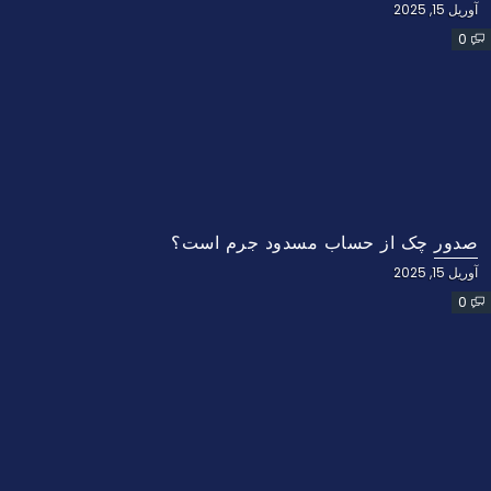
آوریل 15, 2025
0
صدور چک از حساب مسدود جرم است؟
آوریل 15, 2025
0