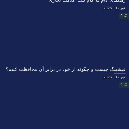
راهنمای گام به گام ثبت علامت تجاری
فوریه 10, 2025
0
فیشینگ چیست و چگونه از خود در برابر آن محافظت کنیم؟
فوریه 10, 2025
0