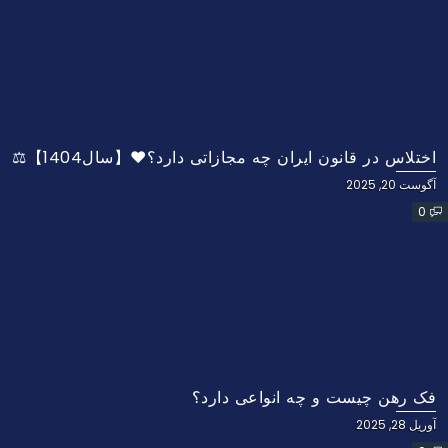
اختلاس در قانون ایران چه مجازاتی دارد؟❤️【سال1404】⚖️
آگوست 20, 2025
0
فک رهن چیست و چه انواعی دارد؟
آوریل 28, 2025