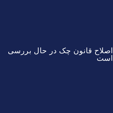
اصلاح قانون چک در حال بررسی
است