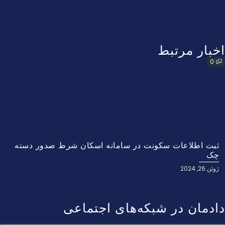
اخبار مرتبط
0
ثبت اطلاعات سکونت در سامانه اسکان شرط صدور دسته
چک
ژوئن 26, 2024
دادمان در شبکه‌های اجتماعی