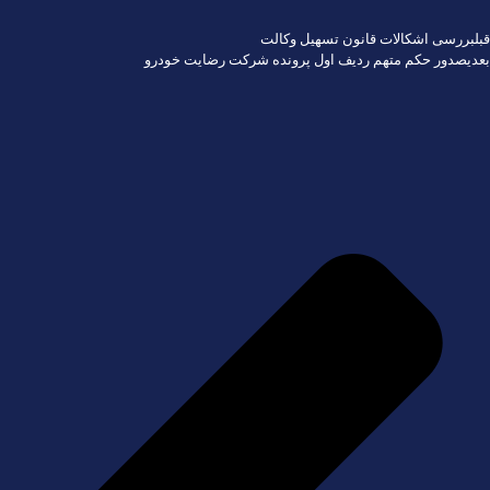
قبل
بررسی اشکالات قانون تسهیل وکالت
بعدی
صدور حکم متهم ردیف اول پرونده شرکت رضایت خودرو