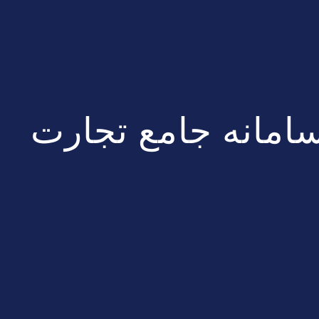
سامانه جامع تجارت