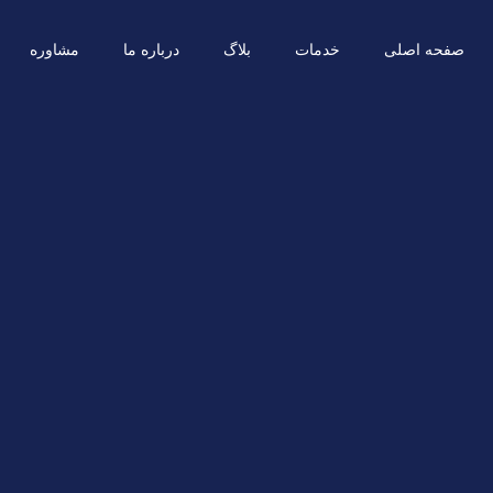
صفحه اصلی
خدمات
بلاگ
درباره ما
مشاوره