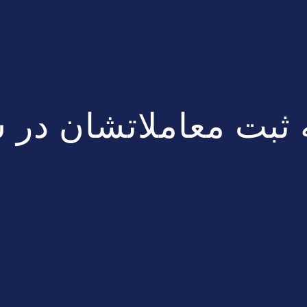
 ثبت معاملاتشان در 