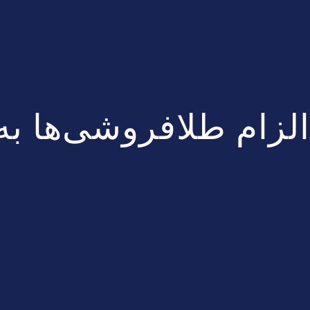
الزام طلافروشی‌ها به