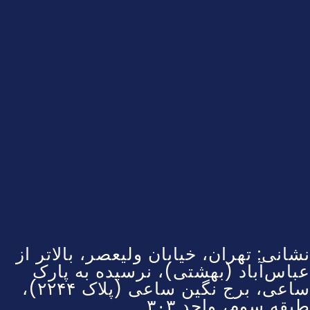
نشانی: تهران، خیابان ولیعصر، بالاتر از
عباس‌آباد (بهشتی)، نرسیده به پارک
ساعی، برج نگین ساعی (پلاک ۲۲۴۴)،
طبقه سوم، واحد ۳۰۳