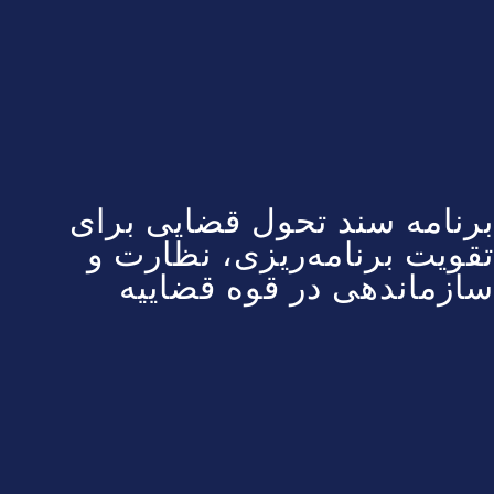
برنامه سند تحول قضایی برای
تقویت برنامه‌ریزی، نظارت و
سازماندهی در قوه قضاییه