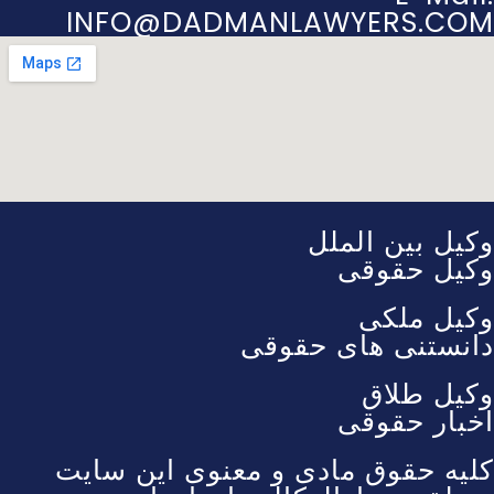
INFO@DADMANLAWYERS.COM
وکیل بین الملل
وکیل حقوقی
وکیل ملکی
دانستنی های حقوقی
وکیل طلاق
اخبار حقوقی
کلیه حقوق مادی و معنوی این سایت