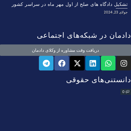
تشکیل دادگاه‌ های صلح از اول مهر ماه در سراسر کشور
جولای 23, 2024
دادمان در شبکه‌های اجتماعی
دریافت وقت مشاوره از وکلای دادمان
دانستنی‌های حقوقی
0