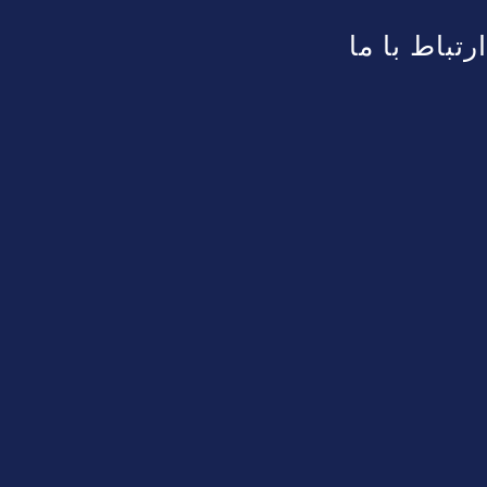
ارتباط با ما