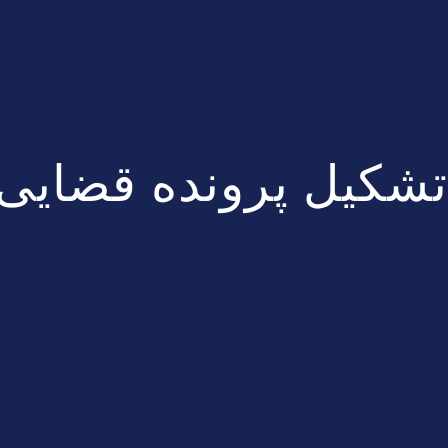
تشکیل پرونده قضایی 