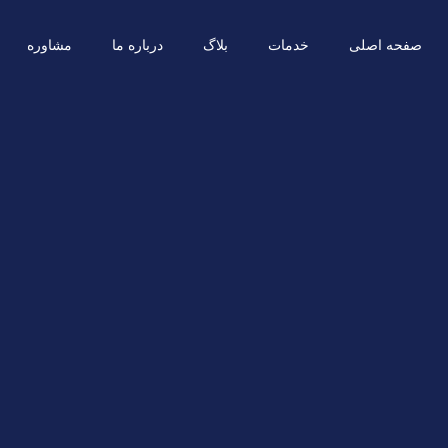
صفحه اصلی
خدمات
بلاگ
درباره ما
مشاوره