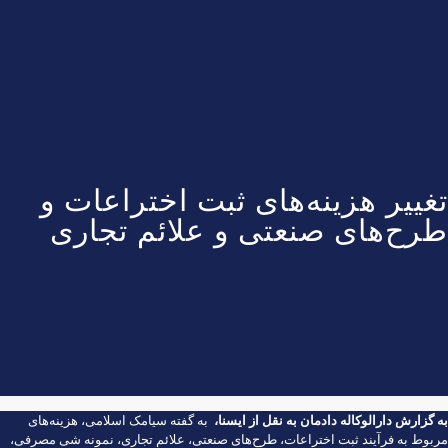
تغییر هزینه‌های ثبت اختراعات و
طرح‌های صنعتی و علائم تجاری
به گزارش
دارالوکاله دادمان
به نقل از
ایسنا
،
به گفته سیامک اسلامی، هزینه‌های
مربوط به فرآیند ثبت اختراعات، طرح‌های صنعتی، علائم تجاری، نمونه شی مصرفی،