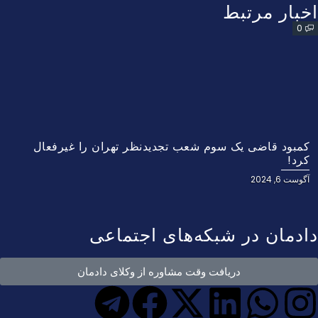
اخبار مرتبط
0
کمبود قاضی یک سوم شعب تجدیدنظر تهران را غیرفعال
کرد!
آگوست 6, 2024
دادمان در شبکه‌های اجتماعی
دریافت وقت مشاوره از وکلای دادمان