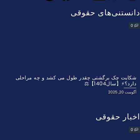
دانستنی‌های حقوقی
0
شکایت چک برگشتی چقدر طول می کشد و چه مراحلی
دارد؟⚡【سال1404】⚖️
آگوست 20, 2025
اخبار حقوقی
0