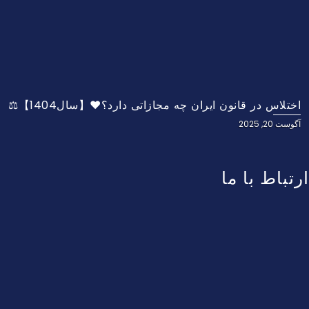
اختلاس در قانون ایران چه مجازاتی دارد؟❤️【سال1404】⚖️
آگوست 20, 2025
ارتباط با ما