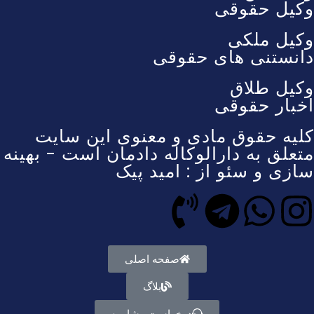
وکیل حقوقی
وکیل ملکی
دانستنی های حقوقی
وکیل طلاق
اخبار حقوقی
کلیه حقوق مادی و معنوی این سایت
متعلق به دارالوکاله دادمان است - بهینه
سازی و سئو از : امید پیک
صفحه اصلی
بلاگ
درخواست مشاوره