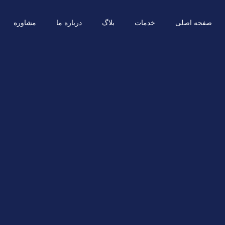
صفحه اصلی
خدمات
بلاگ
درباره ما
مشاوره