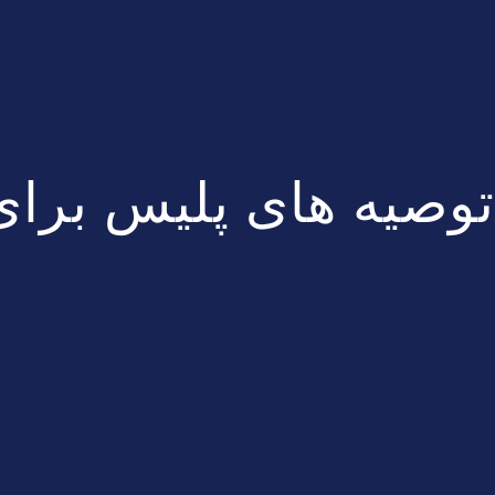
توصیه های پلیس برای 