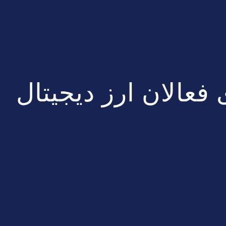
فعالان ارز دیجیتال