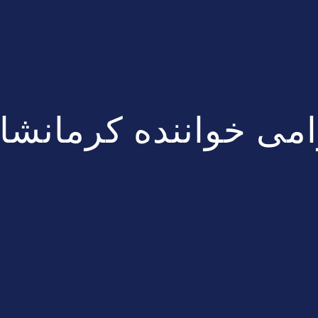
می خواننده کرمانشا