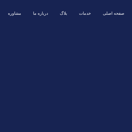
صفحه اصلی
خدمات
بلاگ
درباره ما
مشاوره