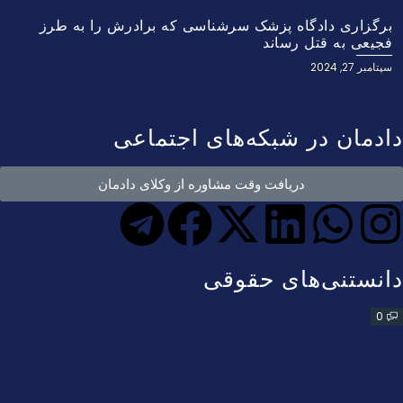
برگزاری دادگاه پزشک سرشناسی که برادرش را به طرز
فجیعی به قتل رساند
سپتامبر 27, 2024
دادمان در شبکه‌های اجتماعی
دریافت وقت مشاوره از وکلای دادمان
دانستنی‌های حقوقی
0