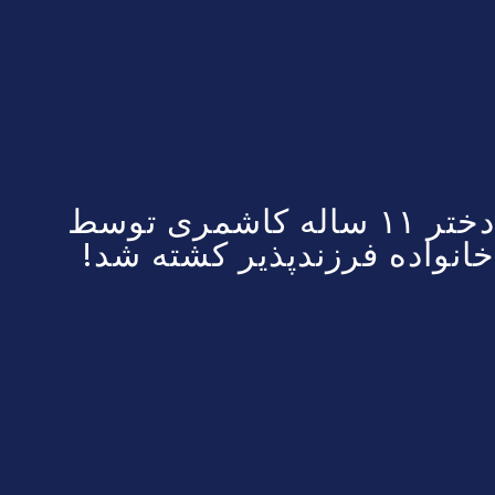
دختر ۱۱ ساله کاشمری توسط
خانواده فرزندپذیر کشته شد!