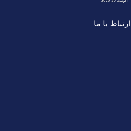
آگوست 20, 2025
ارتباط با ما