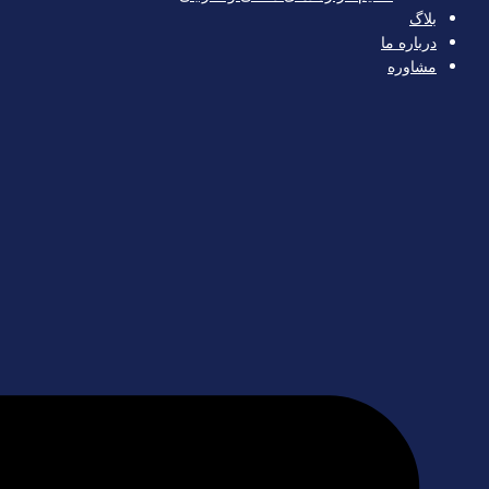
بلاگ
درباره ما
مشاوره