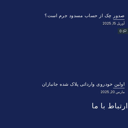
صدور چک از حساب مسدود جرم است؟
آوریل 15, 2025
0
اولین خودروی وارداتی پلاک شده جانبازان
مارس 20, 2025
ارتباط با ما