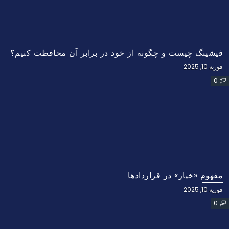
فیشینگ چیست و چگونه از خود در برابر آن محافظت کنیم؟
فوریه 10, 2025
0
مفهوم «خیار» در قراردادها
فوریه 10, 2025
0