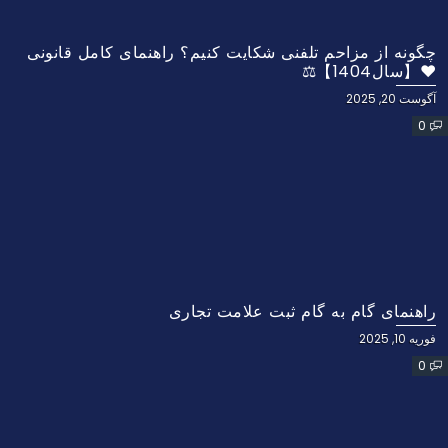
چگونه از مزاحم تلفنی شکایت کنیم؟ راهنمای کامل قانونی
❤️【سال1404】⚖️
آگوست 20, 2025
0
راهنمای گام به گام ثبت علامت تجاری
فوریه 10, 2025
0