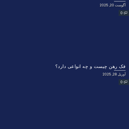
آگوست 20, 2025
0
فک رهن چیست و چه انواعی دارد؟
آوریل 28, 2025
0