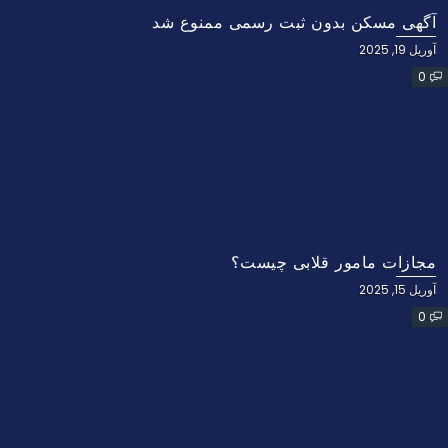
آگهی مسکن بدون ثبت رسمی ممنوع شد
آوریل 19, 2025
0
مجازات مامور قلابی چیست؟
آوریل 15, 2025
0