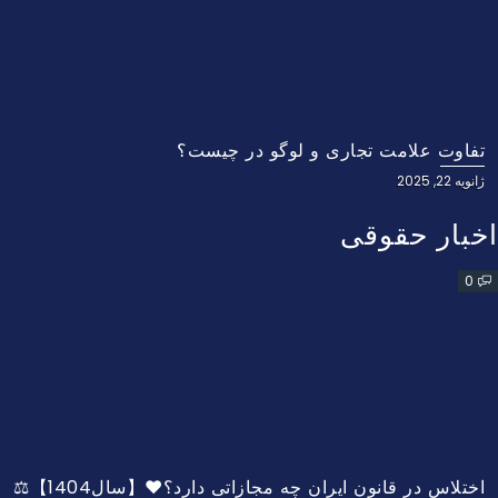
تفاوت علامت تجاری و لوگو در چیست؟
ژانویه 22, 2025
اخبار حقوقی
0
اختلاس در قانون ایران چه مجازاتی دارد؟❤️【سال1404】⚖️