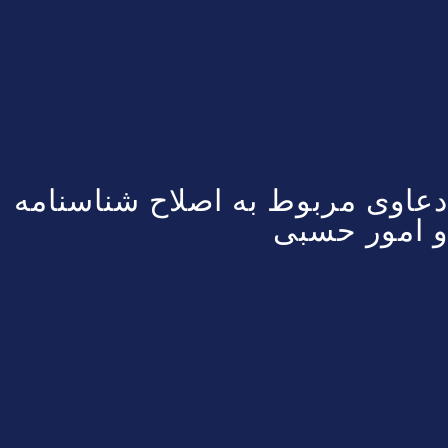
دعاوی مربوط به اصلاح شناسنامه
و امور حسبی