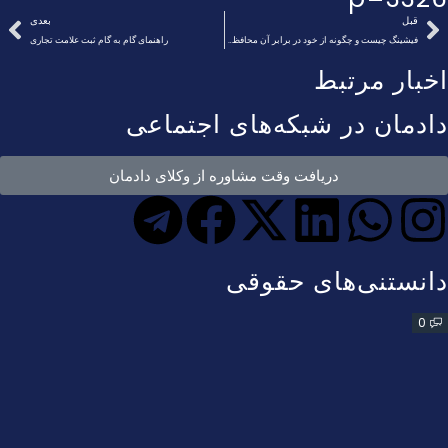
قبل
بعدی
فیشینگ چیست و چگونه از خود در برابر آن محافظت کنیم؟
راهنمای گام به گام ثبت علامت تجاری
اخبار مرتبط
دادمان در شبکه‌های اجتماعی
دریافت وقت مشاوره از وکلای دادمان
دانستنی‌های حقوقی
0