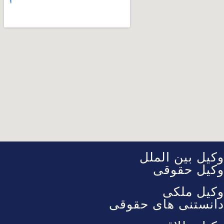
وکیل بین الملل
وکیل حقوقی
وکیل ملکی
دانستنی های حقوقی