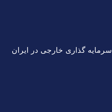
سرمایه‌ گذاری خارجی در ایران