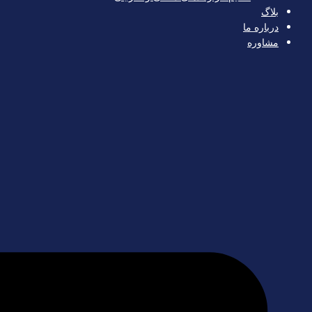
بلاگ
درباره ما
مشاوره