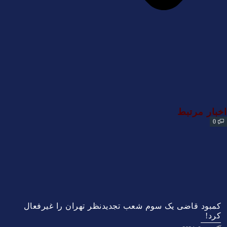
اخبار مرتبط
0
کمبود قاضی یک سوم شعب تجدیدنظر تهران را غیرفعال
کرد!