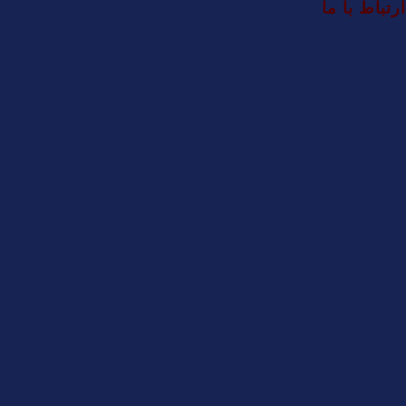
ارتباط با ما