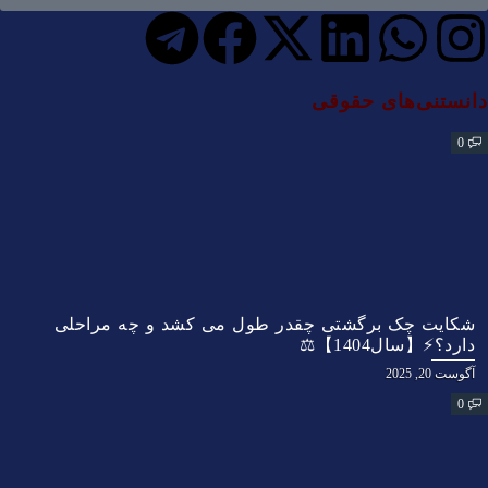
دانستنی‌های حقوقی
0
شکایت چک برگشتی چقدر طول می کشد و چه مراحلی
دارد؟⚡【سال1404】⚖️
آگوست 20, 2025
0