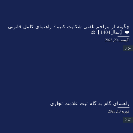
چگونه از مزاحم تلفنی شکایت کنیم؟ راهنمای کامل قانونی
❤️【سال1404】⚖️
آگوست 20, 2025
0
راهنمای گام به گام ثبت علامت تجاری
فوریه 10, 2025
0