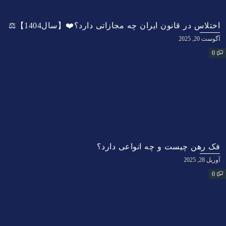
اختلاس در قانون ایران چه مجازاتی دارد؟❤️【سال1404】⚖️
آگوست 20, 2025
0
فک رهن چیست و چه انواعی دارد؟
آوریل 28, 2025
0