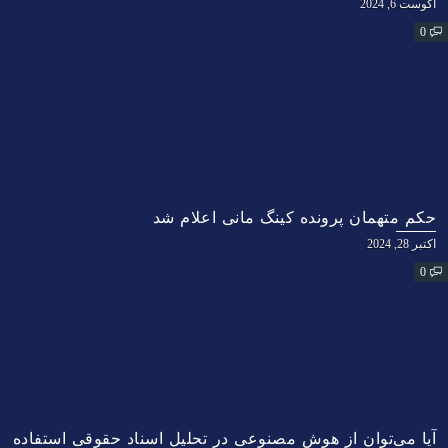
آگوست 6, 2024
0
حکم متهمان پرونده کینگ مانی اعلام شد
اکتبر 28, 2024
0
آیا می‌توان از هوش مصنوعی در تحلیل اسناد حقوقی استفاده