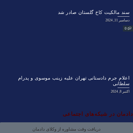
سند مالکیت کاخ گلستان صادر شد
دسامبر 11, 2024
0
اعلام جرم دادستانی تهران علیه زینب موسوی و پدرام
سلطانی
اکتبر 8, 2024
دادمان در شبکه‌های اجتماعی
دریافت وقت مشاوره از وکلای دادمان