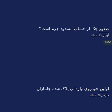
صدور چک از حساب مسدود جرم است؟
آوریل 15, 2025
0
اولین خودروی وارداتی پلاک شده جانبازان
مارس 20, 2025