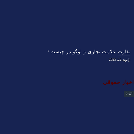
تفاوت علامت تجاری و لوگو در چیست؟
ژانویه 22, 2025
اخبار حقوقی
0