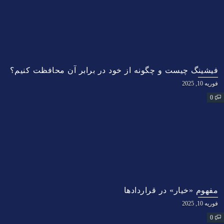
فیشینگ چیست و چگونه از خود در برابر آن محافظت کنیم؟
فوریه 10, 2025
0
مفهوم «خیار» در قراردادها
فوریه 10, 2025
0