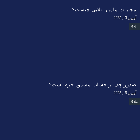
مجازات مامور قلابی چیست؟
آوریل 15, 2025
0
صدور چک از حساب مسدود جرم است؟
آوریل 15, 2025
0