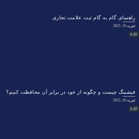
راهنمای گام به گام ثبت علامت تجاری
فوریه 10, 2025
0
فیشینگ چیست و چگونه از خود در برابر آن محافظت کنیم؟
فوریه 10, 2025
0