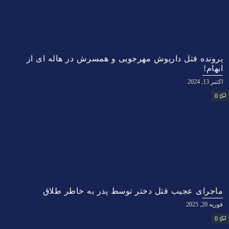
پرونده قتل داریوش مهرجویی و همسرش در هاله ای از
ابهام!
اکتبر 13, 2024
0
ماجرای عجیب قتل دختر توسط پدر به خاطر طلاق
فوریه 20, 2025
0