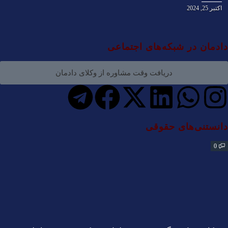
اکتبر 25, 2024
دادمان در شبکه‌های اجتماعی
دریافت وقت مشاوره از وکلای دادمان
دانستنی‌های حقوقی
0