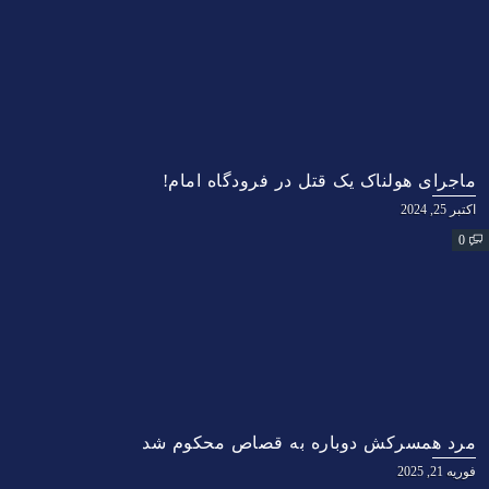
ماجرای هولناک یک قتل در فرودگاه امام!
اکتبر 25, 2024
0
مرد همسرکش دوباره به قصاص محکوم شد
فوریه 21, 2025