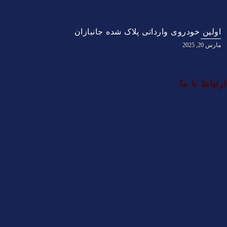
اولین خودروی وارداتی پلاک شده جانبازان
مارس 20, 2025
ارتباط با ما