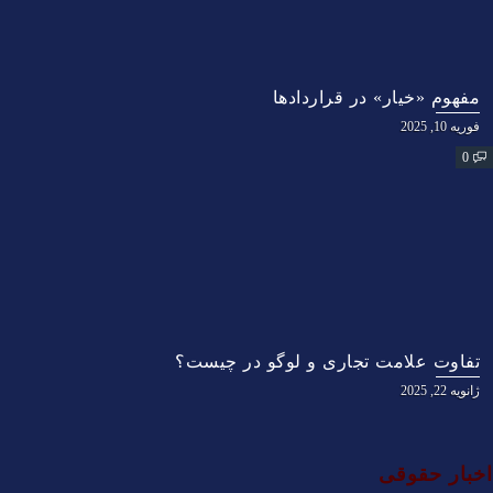
مفهوم «خیار» در قراردادها
فوریه 10, 2025
0
تفاوت علامت تجاری و لوگو در چیست؟
ژانویه 22, 2025
اخبار حقوقی