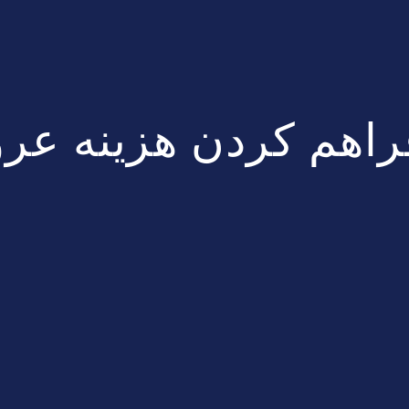
راهم کردن هزینه عر