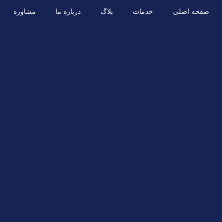
صفحه اصلی
خدمات
بلاگ
درباره ما
مشاوره