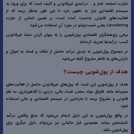
تجارت اسلحه، قمار و … درآمدی غیرقانونی و کثیف است که برای ورود به
سیستم اقتصادی نیاز به تطهیر دارد تا این طور به‌نظر برسد که از
فعالیت‌های قانونی به‌دست آمده است؛ بر همین اساس از عبارت
Laundering یعنی شست‌وشو در مورد آن استفاده می‌شود.
برخی پژوهشگران اقتصادی پول‌شویی را به پنهان کردن منشا غیرقانونی
کسب درآمدها تعریف کرده‌اند.
در مجموع پول‌شویی به تبدیل درآمد حاصل از خلاف و فساد به اموال و
دارایی‌های به ظاهر مشروع گفته می‌شود.
هدف از پول‌شویی چیست؟
هدف از پول‌شویی این است که پول‌های غیرقانونی حاصل از فعالیت‌های
مجرمانه مانند قاچاق مواد مخدر، فساد مالی، دزدی، یا کلاهبرداری، به نظر
قانونی و مشروع برسد تا به‌راحتی در سیستم اقتصادی و مالی استفاده
شود.
در واقع پول‌شویی به این دلیل انجام می‌شود که منبع واقعی درآمد
نامشخص بماند. همچنین فرار مالیاتی نیز می‌تواند دلیل دیگری برای
پول‌شویی باشد.