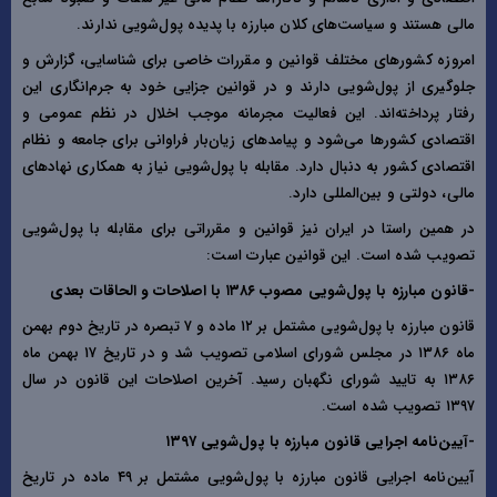
مالی هستند و سیاست‌های کلان مبارزه با پدیده پول‌شویی ندارند.
امروزه کشور‌های مختلف قوانین و مقررات خاصی برای شناسایی، گزارش و
جلوگیری از پول‌شویی دارند و در قوانین جزایی خود به جرم‌انگاری این
رفتار پرداخته‌اند. این فعالیت مجرمانه موجب اخلال در نظم عمومی و
اقتصادی کشور‌ها می‌شود و پیامد‌های زیان‌بار فراوانی برای جامعه و نظام
اقتصادی کشور به دنبال دارد. مقابله با پول‌شویی نیاز به همکاری نهاد‌های
مالی، دولتی و بین‌المللی دارد.
در همین راستا در ایران نیز قوانین و مقرراتی برای مقابله با پول‌شویی
تصویب شده است. این قوانین عبارت است:
-قانون مبارزه با پول‌شویی مصوب ۱۳۸۶ با اصلاحات و الحاقات بعدی
قانون مبارزه با پول‌شویی مشتمل بر ۱۲ ماده و ۷ تبصره در تاریخ دوم بهمن
ماه ۱۳۸۶ در مجلس شورای اسلامی تصویب شد و در تاریخ ۱۷ بهمن ماه
۱۳۸۶ به تایید شورای نگهبان رسید. آخرین اصلاحات این قانون در سال
۱۳۹۷ تصویب شده است.
-آیین‌نامه اجرایی قانون مبارزه با پول‌شویی ۱۳۹۷
آیین‌نامه اجرایی قانون مبارزه با پول‌شویی مشتمل بر ۴۹ ماده در تاریخ