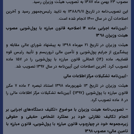
مصوب ۲۳ بهمن ماه ۱۳۸۷ به تصویب هیئت وزیران رسید.
این تصویب‌نامه در تاریخ ۱۳۸۸/۹/۱۱ به تایید رئیس‌جمهور رسید و آخرین
اصلاحات آن در سال ۱۴۰۰ انجام شده است.
-آیین‌نامه اجرایی ماده ۱۴ اصلاحیه قانون مبارزه با پول‌شویی مصوب
هیئت وزیران ۱۳۹۸
هیئت وزیران در تاریخ ۲۱ مهرماه ۱۳۹۸ به پیشنهاد شورای عالی مقابله و
پیشگیری از جرایم پول‌شویی و تأمین مالی تروریسم و تأیید رئیس قوه
قضاییه، ماده (۱۴) الحاقی قانون مبارزه با پول‌شویی را در ۱۵۷ ماده
تصویب کرد. آخرین اصلاحات این آیین‌نامه در سال ۱۳۹۷ تصویب شد.
-آیین‌نامه تشکیلات مرکز اطلاعات مالی
هیئت وزیران در تاریخ ۱۳ شهریورماه ۱۳۹۸ استناد تبصره ۲ ماده ۷ مکرر
قانون مبارزه با پول‌شویی (۱۳۹۷) آیین‌نامه تشکیلات مرکز اطلاعات مالی را
در ۸ ماده تصویب کرد.
– تصویب‌نامه هیئت وزیران با موضوع «تکلیف دستگاه‌های اجرایی بر
انجام تکالیف نظارتی خود بر عملکرد اشخاص حقیقی و حقوقی
زیرمجموعه خود در چهارچوب قانون مبارزه با پول‌شویی، قانون مبارزه با
تامین مالی» مصوب ۱۳۹۸