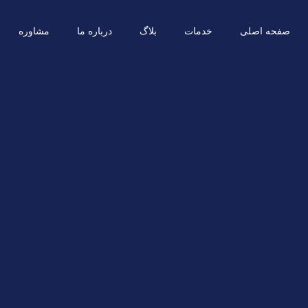
صفحه اصلی
خدمات
بلاگ
درباره ما
مشاوره