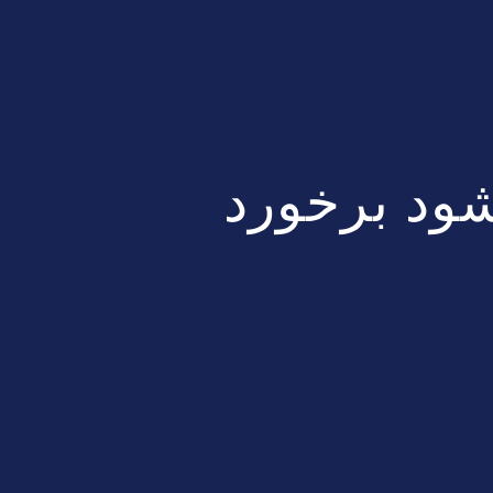
شود برخورد