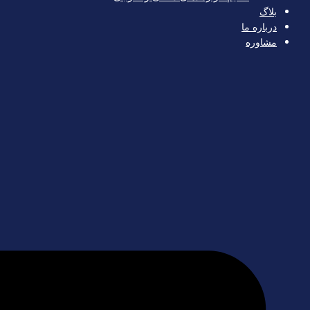
بلاگ
درباره ما
مشاوره