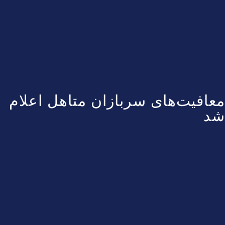
معافیت‌های سربازان متاهل اعلام
شد