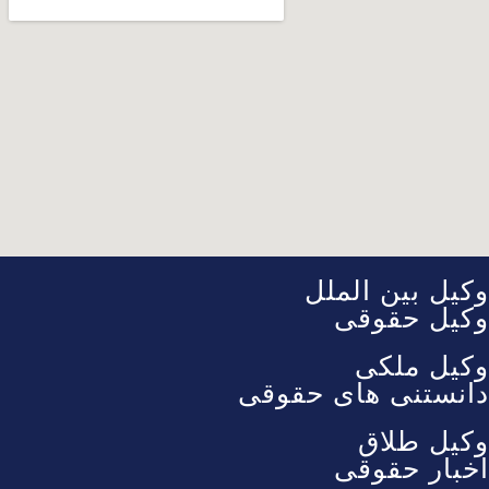
وکیل بین الملل
وکیل حقوقی
وکیل ملکی
دانستنی های حقوقی
وکیل طلاق
اخبار حقوقی