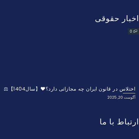
اخبار حقوقی
0
اختلاس در قانون ایران چه مجازاتی دارد؟❤️【سال1404】⚖️
آگوست 20, 2025
ارتباط با ما