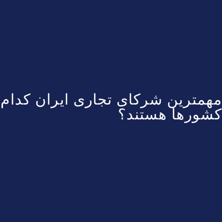
مهمترین شرکای تجاری ایران کدام
کشورها هستند؟