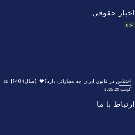
اخبار حقوقی
0
اختلاس در قانون ایران چه مجازاتی دارد؟❤️【سال1404】⚖️
آگوست 20, 2025
ارتباط با ما