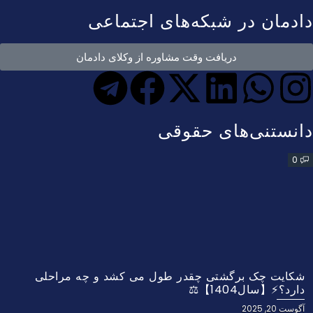
دادمان در شبکه‌های اجتماعی
دریافت وقت مشاوره از وکلای دادمان
دانستنی‌های حقوقی
0
شکایت چک برگشتی چقدر طول می کشد و چه مراحلی
دارد؟⚡【سال1404】⚖️
آگوست 20, 2025