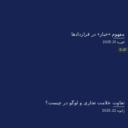
مفهوم «خیار» در قراردادها
فوریه 10, 2025
0
تفاوت علامت تجاری و لوگو در چیست؟
ژانویه 22, 2025