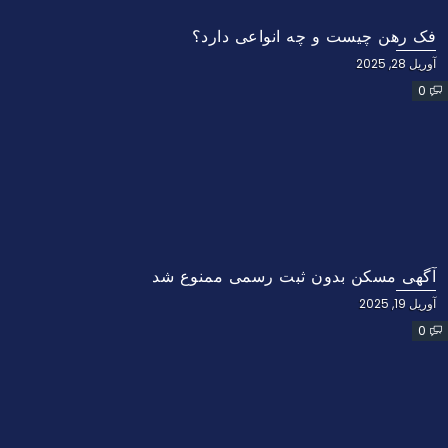
فک رهن چیست و چه انواعی دارد؟
آوریل 28, 2025
0
آگهی مسکن بدون ثبت رسمی ممنوع شد
آوریل 19, 2025
0