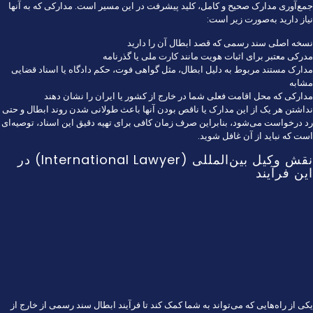
جمع‌آوری مدارک صحیح و کامل، کلید پیشرفت در این مسیر است. مدارکی که به آنها
نیاز دارید به‌صورت زیر است:
نسخه اصلی سند رسمی که قصد ابطال آن را دارید
مدرکی معتبر برای اثبات هویت مانند کارت ملی یا گذرنامه
مدارک مستند مربوط به دلیل ابطال، مثل گواهی فوت، حکم دادگاه یا اسناد قضایی
مشابه
مدارکی که محل اقامت فعلی شما در خارج از کشور یا ایران را نشان دهند
نداشتن هر یک از این مدارک یا ناقص بودن آنها باعث طولانی شدن روند ابطال و حتی
رد درخواست می‌شود، بنابراین صرف زمان کافی برای تهیه دقیق این اسناد، توصیه‌ای
است که نباید از آن غافل شوید.
نقش وکیل بین‌المللی (International Lawyer) در
این فرآیند
یکی از راه‌هایی که می‌تواند به شما کمک کند تا فرآیند ابطال سند رسمی از خارج از