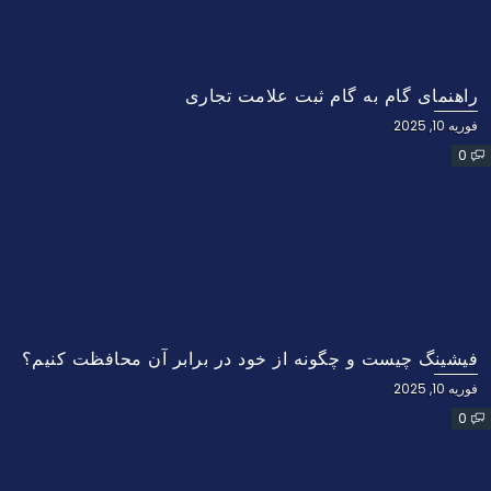
راهنمای گام به گام ثبت علامت تجاری
فوریه 10, 2025
0
فیشینگ چیست و چگونه از خود در برابر آن محافظت کنیم؟
فوریه 10, 2025
0