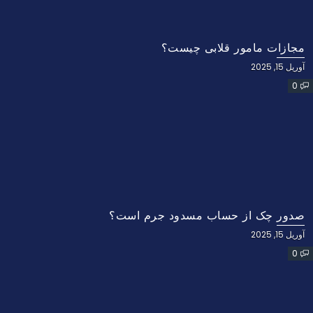
مجازات مامور قلابی چیست؟
آوریل 15, 2025
0
صدور چک از حساب مسدود جرم است؟
آوریل 15, 2025
0