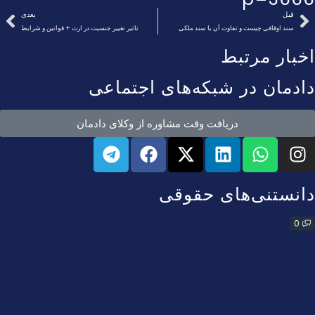
قبل
بعدی
سند اوقافی چیست و تفاوت آن با سند ملکی
تاثیر تغییر جنسیت در ارث + قوانین و شرایط
اخبار مرتبط
دادمان در شبکه‌های اجتماعی
دریافت وقت مشاوره از وکلای دادمان
دانستنی‌های حقوقی
0