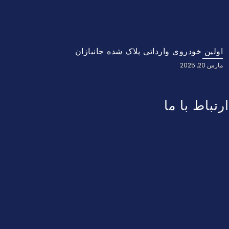
اولین خودروی وارداتی پلاک شده جانبازان
مارس 20, 2025
ارتباط با ما