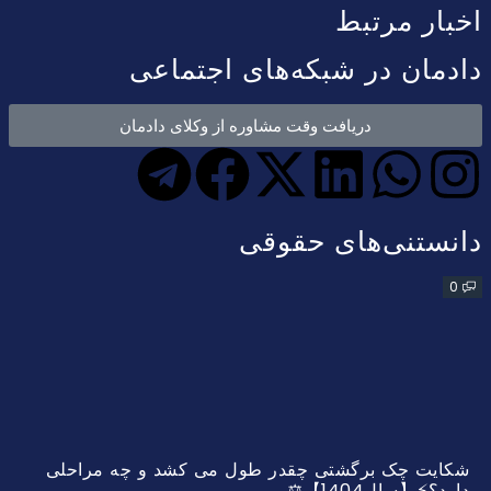
اخبار مرتبط
دادمان در شبکه‌های اجتماعی
دریافت وقت مشاوره از وکلای دادمان
دانستنی‌های حقوقی
0
شکایت چک برگشتی چقدر طول می کشد و چه مراحلی
دارد؟⚡【سال1404】⚖️