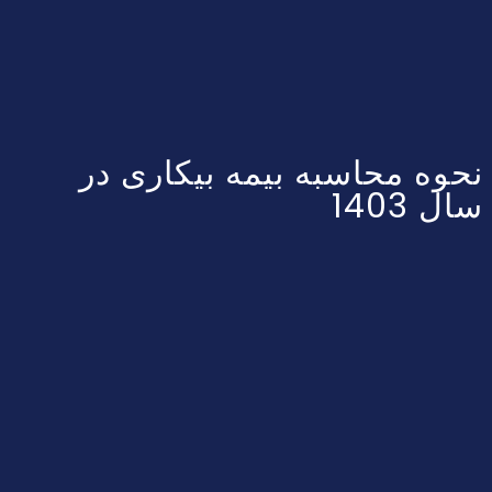
نحوه محاسبه بیمه بیکاری در
سال 1403