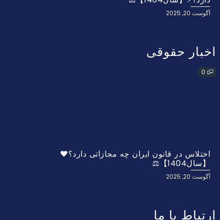
آگوست 20, 2025
اخبار حقوقی
0
اختلاس در قانون ایران چه مجازاتی دارد؟❤️
【سال1404】⚖️
آگوست 20, 2025
ارتباط با ما