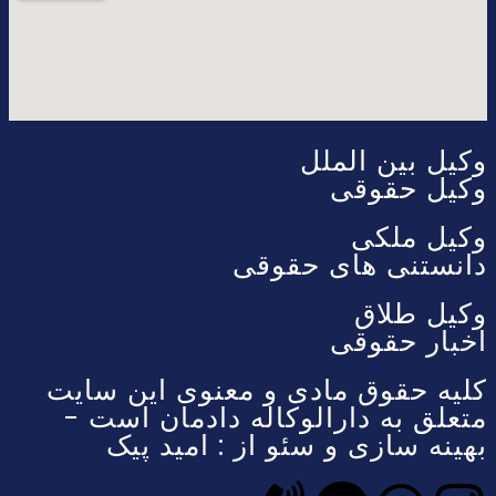
وکیل بین الملل
وکیل حقوقی
وکیل ملکی
دانستنی های حقوقی
وکیل طلاق
اخبار حقوقی
کلیه حقوق مادی و معنوی این سایت
متعلق به دارالوکاله دادمان است -
بهینه سازی و سئو از : امید پیک