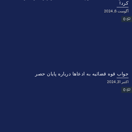
کرد!
آگوست 6, 2024
0
جواب قوه قضائیه به ادعاها درباره پایان حصر
اکتبر 31, 2024
0