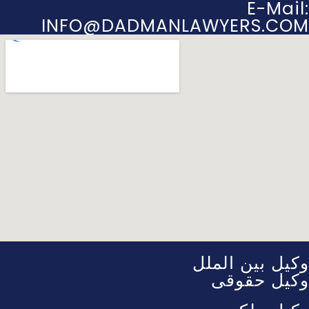
E-Mail:
INFO@DADMANLAWYERS.COM
وکیل بین الملل
وکیل حقوقی