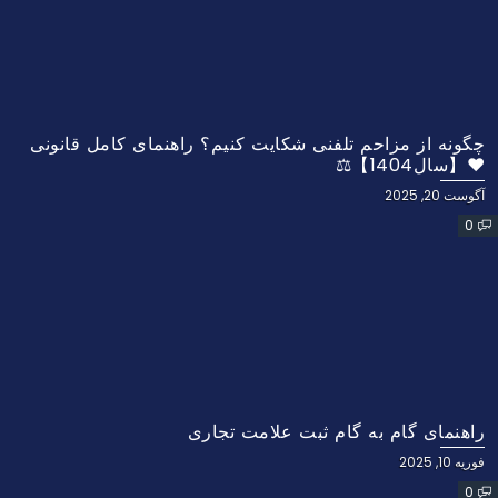
چگونه از مزاحم تلفنی شکایت کنیم؟ راهنمای کامل قانونی
❤️【سال1404】⚖️
آگوست 20, 2025
0
راهنمای گام به گام ثبت علامت تجاری
فوریه 10, 2025
0