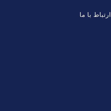
ارتباط با ما