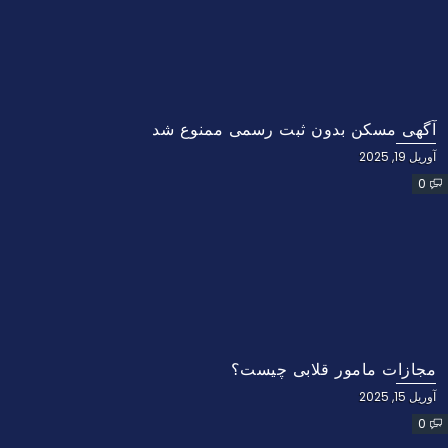
آگهی مسکن بدون ثبت رسمی ممنوع شد
آوریل 19, 2025
0
مجازات مامور قلابی چیست؟
آوریل 15, 2025
0