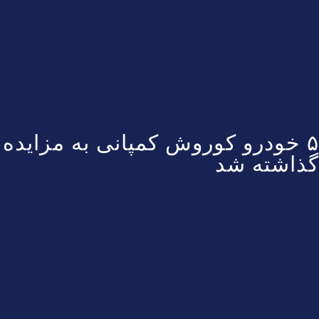
۵ خودرو کوروش کمپانی به مزایده
گذاشته شد