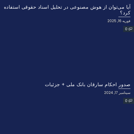
آیا می‌توان از هوش مصنوعی در تحلیل اسناد حقوقی استفاده
کرد؟
فوریه 16, 2025
0
صدور احکام سارقان بانک ملی + جزئیات
سپتامبر 17, 2024
0