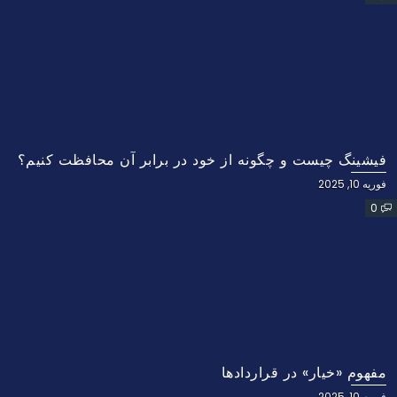
فیشینگ چیست و چگونه از خود در برابر آن محافظت کنیم؟
فوریه 10, 2025
0
مفهوم «خیار» در قراردادها
فوریه 10, 2025