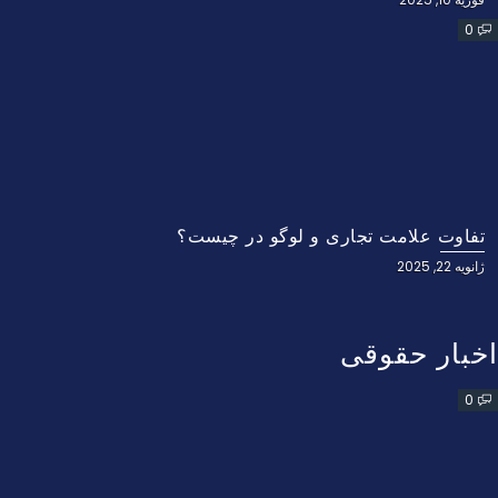
0
تفاوت علامت تجاری و لوگو در چیست؟
ژانویه 22, 2025
اخبار حقوقی
0