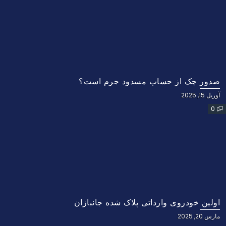
صدور چک از حساب مسدود جرم است؟
آوریل 15, 2025
0
اولین خودروی وارداتی پلاک شده جانبازان
مارس 20, 2025