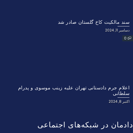
سند مالکیت کاخ گلستان صادر شد
دسامبر 11, 2024
0
اعلام جرم دادستانی تهران علیه زینب موسوی و پدرام
سلطانی
اکتبر 8, 2024
دادمان در شبکه‌های اجتماعی