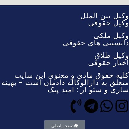
وکیل بین الملل
وکیل حقوقی
وکیل ملکی
دانستنی های حقوقی
وکیل طلاق
اخبار حقوقی
کلیه حقوق مادی و معنوی این سایت
متعلق به دارالوکاله دادمان است - بهینه
سازی و سئو از : امید پیک
صفحه اصلی