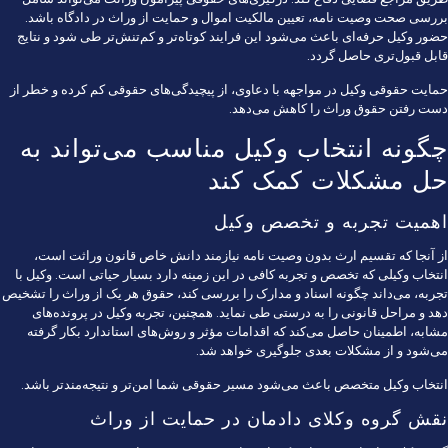
بررسی صحت وصیت نامه، تعیین مالکیت اموال و حمایت از وراث در دادگاه باشد.
حضور وکیل حرفه‌ای باعث می‌شود این فرایند کوتاه‌تر و کم‌تنش‌تر طی شود و نتایج
قابل قبول‌تری حاصل گردد.
حمایت حقوقی وکیل در مواجهه با دعاوی، از پیچیدگی‌های حقوقی کم کرده و خطر از
دست رفتن حقوق وراث را کاهش می‌دهد.
چگونه انتخاب وکیل مناسب می‌تواند به
حل مشکلات کمک کند
اهمیت تجربه و تخصص وکیل
از آنجا که تقسیم ارث بدون وصیت نامه نیازمند دانش خاص قانون وراثت است،
انتخاب وکیلی که تخصص و تجربه کافی در این زمینه دارد بسیار حیاتی است. وکیل با
تجربه، می‌داند چگونه اسناد و مدارک را بررسی کند، حقوق هر یک از وراث را تشخیص
دهد و مراحل قانونی را به درستی طی نماید. همچنین، تجربه وکیل در پرونده‌های
مشابه، اطمینان حاصل می‌کند که اقدامات مؤثر و روش‌های استاندارد بکار گرفته
می‌شود و از مشکلات بعدی جلوگیری خواهد شد.
انتخاب وکیل متخصص باعث می‌شود مسیر حقوقی شما امن‌تر و نتیجه‌مندتر باشد.
نقش گروه وکلای دادمان در حمایت از وراث