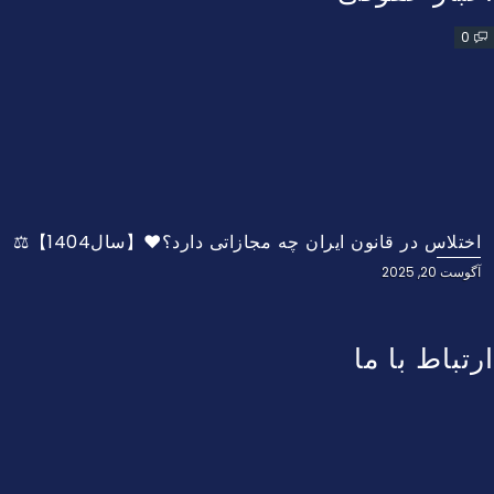
0
اختلاس در قانون ایران چه مجازاتی دارد؟❤️【سال1404】⚖️
آگوست 20, 2025
ارتباط با ما