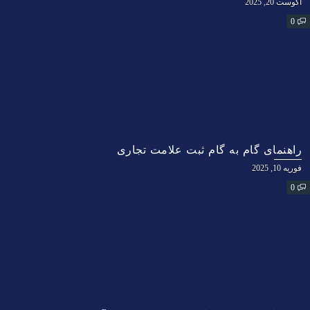
آگوست 20, 2025
0
راهنمای گام به گام ثبت علامت تجاری
فوریه 10, 2025
0