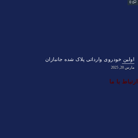
0
اولین خودروی وارداتی پلاک شده جانبازان
مارس 20, 2025
ارتباط با ما