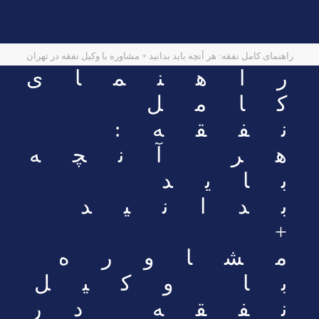
راهنمای کامل نفقه: هر آنچه باید بدانید + مشاوره با وکیل نفقه در تهران
راهنمای
کامل
نفقه:
هر آنچه
باید
بدانید
+
مشاوره
با وکیل
نفقه در