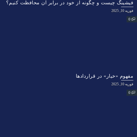
فیشینگ چیست و چگونه از خود در برابر آن محافظت کنیم؟
فوریه 10, 2025
0
مفهوم «خیار» در قراردادها
فوریه 10, 2025
0