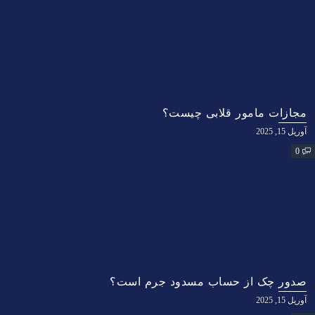
مجازات مامور قلابی چیست؟
آوریل 15, 2025
0
صدور چک از حساب مسدود جرم است؟
آوریل 15, 2025